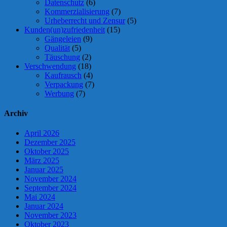
Datenschutz
(6)
Kommerzialisierung
(7)
Urheberrecht und Zensur
(5)
Kunden(un)zufriedenheit
(15)
Gängeleien
(9)
Qualität
(5)
Täuschung
(2)
Verschwendung
(18)
Kaufrausch
(4)
Verpackung
(7)
Werbung
(7)
Archiv
April 2026
Dezember 2025
Oktober 2025
März 2025
Januar 2025
November 2024
September 2024
Mai 2024
Januar 2024
November 2023
Oktober 2023