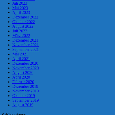
Juli 2023
Mai 2023
April 2023
Dezember 2022
Oktober 2022
August 2022
Juli 2022
März 2022
Dezember 2021
November 2021
September 2021
Mai 2021
April 2021
Dezember 2020
November 2020
August 2020
April 2020
Februar 2020
Dezember 2019
November 2019
Oktober 2019
September 2019
August 2019
Schlagwörter