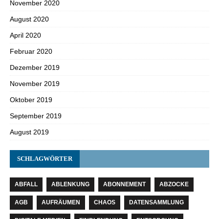
November 2020
August 2020
April 2020
Februar 2020
Dezember 2019
November 2019
Oktober 2019
September 2019
August 2019
SCHLAGWÖRTER
ABFALL
ABLENKUNG
ABONNEMENT
ABZOCKE
AGB
AUFRÄUMEN
CHAOS
DATENSAMMLUNG