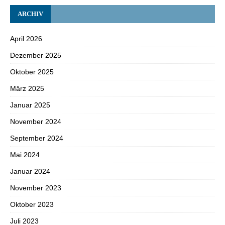
ARCHIV
April 2026
Dezember 2025
Oktober 2025
März 2025
Januar 2025
November 2024
September 2024
Mai 2024
Januar 2024
November 2023
Oktober 2023
Juli 2023