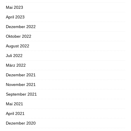
Mai 2023
April 2023
Dezember 2022
Oktober 2022
August 2022
Juli 2022
März 2022
Dezember 2021
November 2021
September 2021
Mai 2021
April 2021
Dezember 2020