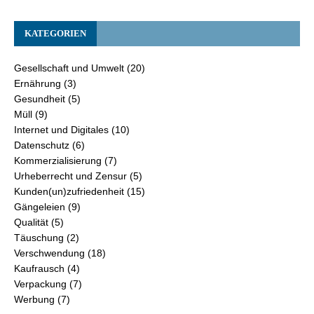
KATEGORIEN
Gesellschaft und Umwelt
(20)
Ernährung
(3)
Gesundheit
(5)
Müll
(9)
Internet und Digitales
(10)
Datenschutz
(6)
Kommerzialisierung
(7)
Urheberrecht und Zensur
(5)
Kunden(un)zufriedenheit
(15)
Gängeleien
(9)
Qualität
(5)
Täuschung
(2)
Verschwendung
(18)
Kaufrausch
(4)
Verpackung
(7)
Werbung
(7)