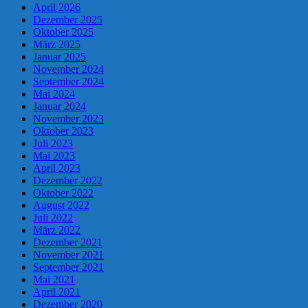
April 2026
Dezember 2025
Oktober 2025
März 2025
Januar 2025
November 2024
September 2024
Mai 2024
Januar 2024
November 2023
Oktober 2023
Juli 2023
Mai 2023
April 2023
Dezember 2022
Oktober 2022
August 2022
Juli 2022
März 2022
Dezember 2021
November 2021
September 2021
Mai 2021
April 2021
Dezember 2020