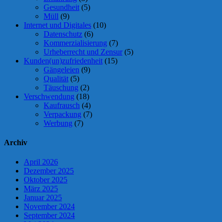
Gesundheit
(5)
Müll
(9)
Internet und Digitales
(10)
Datenschutz
(6)
Kommerzialisierung
(7)
Urheberrecht und Zensur
(5)
Kunden(un)zufriedenheit
(15)
Gängeleien
(9)
Qualität
(5)
Täuschung
(2)
Verschwendung
(18)
Kaufrausch
(4)
Verpackung
(7)
Werbung
(7)
Archiv
April 2026
Dezember 2025
Oktober 2025
März 2025
Januar 2025
November 2024
September 2024