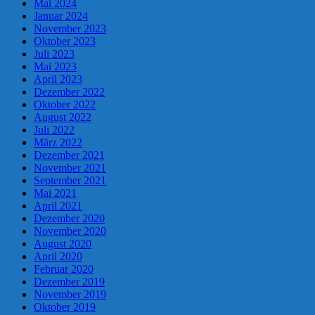
Mai 2024
Januar 2024
November 2023
Oktober 2023
Juli 2023
Mai 2023
April 2023
Dezember 2022
Oktober 2022
August 2022
Juli 2022
März 2022
Dezember 2021
November 2021
September 2021
Mai 2021
April 2021
Dezember 2020
November 2020
August 2020
April 2020
Februar 2020
Dezember 2019
November 2019
Oktober 2019