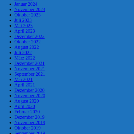
Januar 2024
November 2023
Oktober 2023
Juli 2023
Mai 2023
April 2023
Dezember 2022
Oktober 2022
August 2022
Juli 2022
März 2022
Dezember 2021
November 2021
September 2021
Mai 2021
April 2021
Dezember 2020
November 2020
August 2020
April 2020
Februar 2020
Dezember 2019
November 2019
Oktober 2019
September 2019