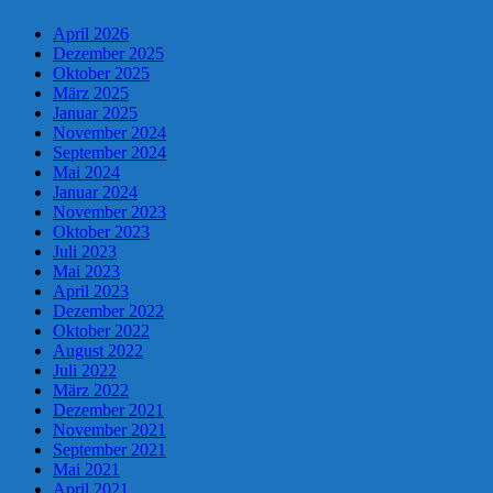
April 2026
Dezember 2025
Oktober 2025
März 2025
Januar 2025
November 2024
September 2024
Mai 2024
Januar 2024
November 2023
Oktober 2023
Juli 2023
Mai 2023
April 2023
Dezember 2022
Oktober 2022
August 2022
Juli 2022
März 2022
Dezember 2021
November 2021
September 2021
Mai 2021
April 2021