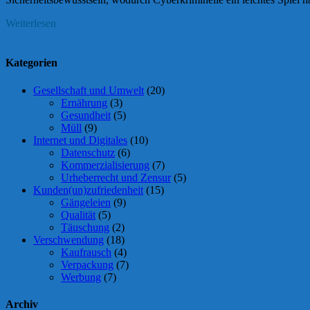
Weiterlesen
Kategorien
Gesellschaft und Umwelt
(20)
Ernährung
(3)
Gesundheit
(5)
Müll
(9)
Internet und Digitales
(10)
Datenschutz
(6)
Kommerzialisierung
(7)
Urheberrecht und Zensur
(5)
Kunden(un)zufriedenheit
(15)
Gängeleien
(9)
Qualität
(5)
Täuschung
(2)
Verschwendung
(18)
Kaufrausch
(4)
Verpackung
(7)
Werbung
(7)
Archiv