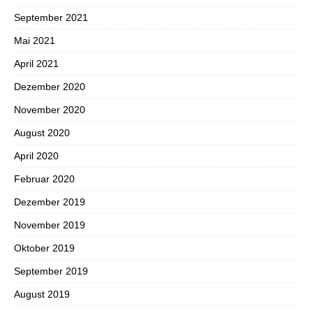
September 2021
Mai 2021
April 2021
Dezember 2020
November 2020
August 2020
April 2020
Februar 2020
Dezember 2019
November 2019
Oktober 2019
September 2019
August 2019