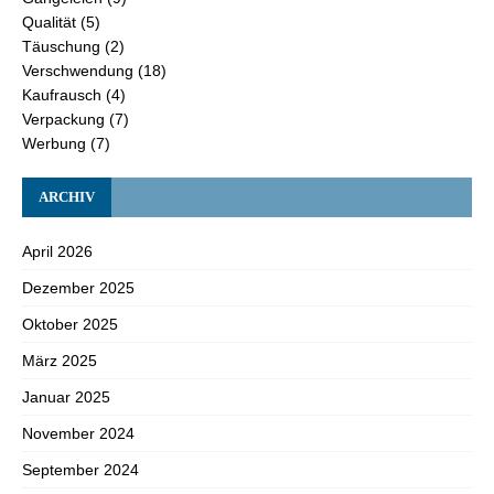
Qualität
(5)
Täuschung
(2)
Verschwendung
(18)
Kaufrausch
(4)
Verpackung
(7)
Werbung
(7)
ARCHIV
April 2026
Dezember 2025
Oktober 2025
März 2025
Januar 2025
November 2024
September 2024