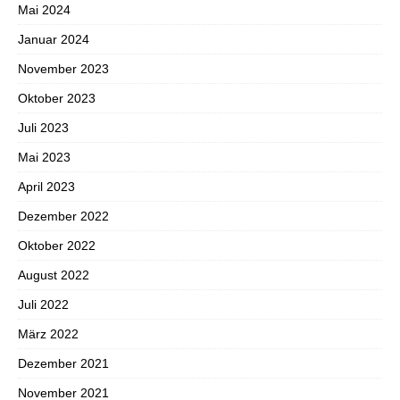
Mai 2024
Januar 2024
November 2023
Oktober 2023
Juli 2023
Mai 2023
April 2023
Dezember 2022
Oktober 2022
August 2022
Juli 2022
März 2022
Dezember 2021
November 2021