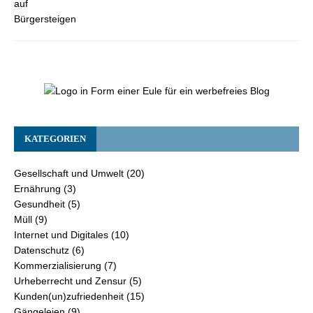
KATEGORIEN
Gesellschaft und Umwelt
(20)
Ernährung
(3)
Gesundheit
(5)
Müll
(9)
Internet und Digitales
(10)
Datenschutz
(6)
Kommerzialisierung
(7)
Urheberrecht und Zensur
(5)
Kunden(un)zufriedenheit
(15)
Gängeleien
(9)