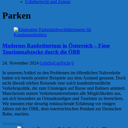
Urheberrecht und Zensur
Parken
Modernes Raubrittertum in Österreich – Fiese
Touristenabzocke durch die ÖBB
24. November 2024
GehtSoGarNicht
0
In unserem Artikel zu den Problemen im öffentlichen Nahverkehr
hatten wir bereits positive Beispiele aus dem Ausland genannt. Doch
nicht überall erleben Reisende eine solch kundenfreundliche
Verkehrspolitik, die zum Umsteigen auf Busse und Bahnen animiert.
Mancherorts nutzen Verkehrsunternehmen alle Möglichkeiten aus,
um sich besonders an Ortsunkundigen und Touristen zu bereichern.
Wir mussten eine derartig enttäuschende Erfahrung vor einigen
Jahren mit der ÖBB, dem österreichischen Pendant zur Deutschen
Bahn, machen.
Weiterlesen