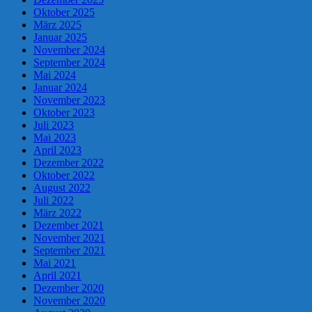
Oktober 2025
März 2025
Januar 2025
November 2024
September 2024
Mai 2024
Januar 2024
November 2023
Oktober 2023
Juli 2023
Mai 2023
April 2023
Dezember 2022
Oktober 2022
August 2022
Juli 2022
März 2022
Dezember 2021
November 2021
September 2021
Mai 2021
April 2021
Dezember 2020
November 2020