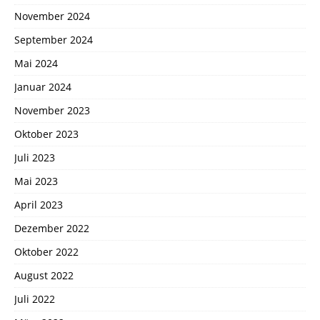
November 2024
September 2024
Mai 2024
Januar 2024
November 2023
Oktober 2023
Juli 2023
Mai 2023
April 2023
Dezember 2022
Oktober 2022
August 2022
Juli 2022