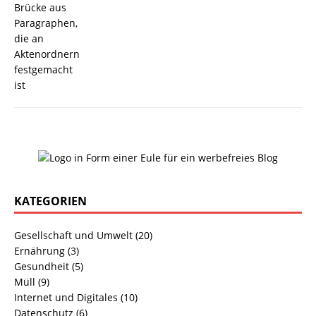
KATEGORIEN
Gesellschaft und Umwelt
(20)
Ernährung
(3)
Gesundheit
(5)
Müll
(9)
Internet und Digitales
(10)
Datenschutz
(6)