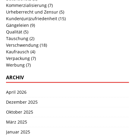
Kommerzialisierung
(7)
Urheberrecht und Zensur
(5)
Kunden(un)zufriedenheit
(15)
Gängeleien
(9)
Qualität
(5)
Täuschung
(2)
Verschwendung
(18)
Kaufrausch
(4)
Verpackung
(7)
Werbung
(7)
ARCHIV
April 2026
Dezember 2025
Oktober 2025
März 2025
Januar 2025