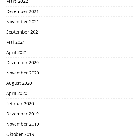
März 2022
Dezember 2021
November 2021
September 2021
Mai 2021
April 2021
Dezember 2020
November 2020
August 2020
April 2020
Februar 2020
Dezember 2019
November 2019
Oktober 2019