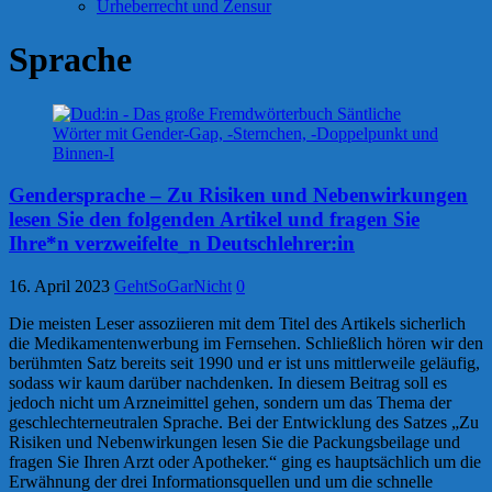
Urheberrecht und Zensur
Sprache
Gendersprache – Zu Risiken und Nebenwirkungen
lesen Sie den folgenden Artikel und fragen Sie
Ihre*n verzweifelte_n Deutschlehrer:in
16. April 2023
GehtSoGarNicht
0
Die meisten Leser assoziieren mit dem Titel des Artikels sicherlich
die Medikamentenwerbung im Fernsehen. Schließlich hören wir den
berühmten Satz bereits seit 1990 und er ist uns mittlerweile geläufig,
sodass wir kaum darüber nachdenken. In diesem Beitrag soll es
jedoch nicht um Arzneimittel gehen, sondern um das Thema der
geschlechterneutralen Sprache. Bei der Entwicklung des Satzes „Zu
Risiken und Nebenwirkungen lesen Sie die Packungsbeilage und
fragen Sie Ihren Arzt oder Apotheker.“ ging es hauptsächlich um die
Erwähnung der drei Informationsquellen und um die schnelle