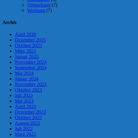
Verpackung
(7)
Werbung
(7)
Archiv
April 2026
Dezember 2025
Oktober 2025
März 2025
Januar 2025
November 2024
September 2024
Mai 2024
Januar 2024
November 2023
Oktober 2023
Juli 2023
Mai 2023
April 2023
Dezember 2022
Oktober 2022
August 2022
Juli 2022
März 2022